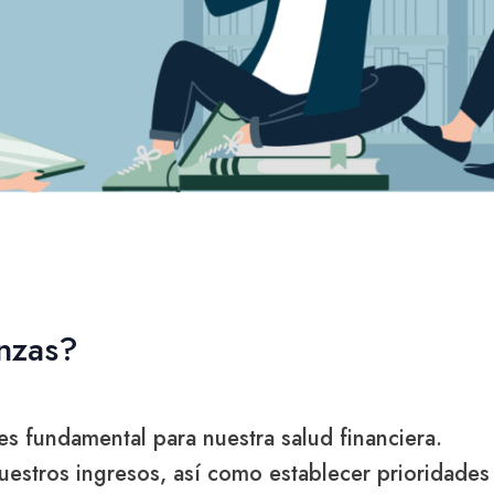
anzas?
es fundamental para nuestra salud financiera.
uestros ingresos, así como establecer prioridades