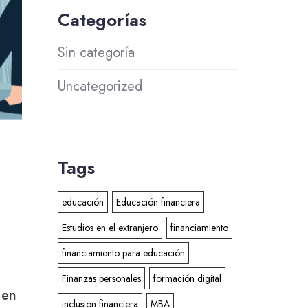
Categorías
Sin categoría
Uncategorized
Tags
educación
Educación financiera
Estudios en el extranjero
financiamiento
financiamiento para educación
Finanzas personales
formación digital
 en
inclusion financiera
MBA