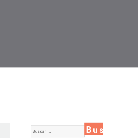
Buscar: