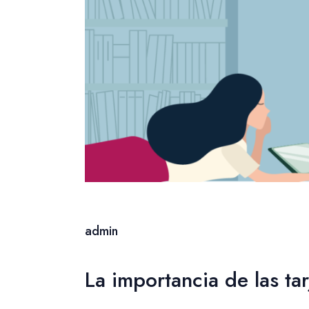
admin
La importancia de las tar