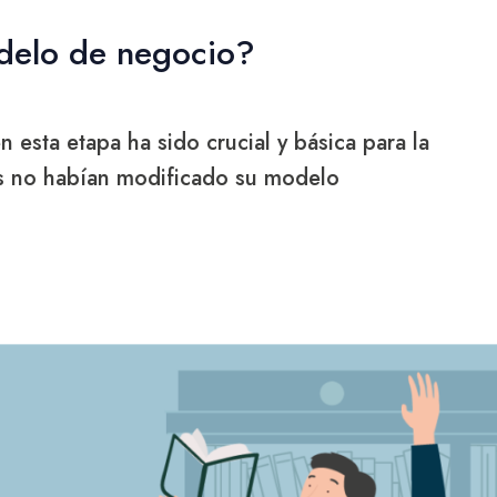
delo de negocio?
 esta etapa ha sido crucial y básica para la
os no habían modificado su modelo