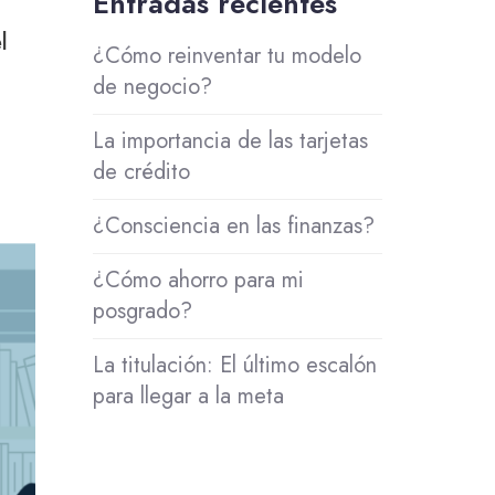
Entradas recientes
l
¿Cómo reinventar tu modelo
de negocio?
La importancia de las tarjetas
de crédito
¿Consciencia en las finanzas?
¿Cómo ahorro para mi
posgrado?
La titulación: El último escalón
para llegar a la meta