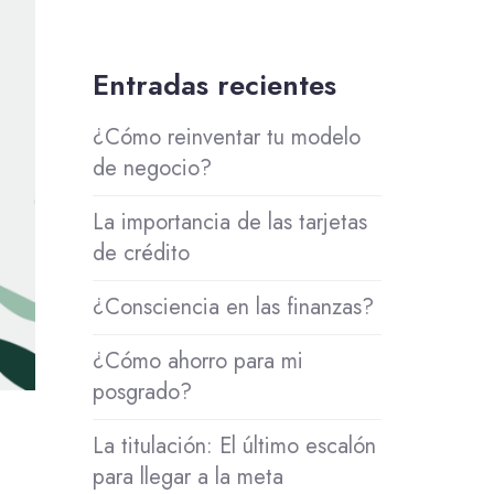
Entradas recientes
¿Cómo reinventar tu modelo
de negocio?
La importancia de las tarjetas
de crédito
¿Consciencia en las finanzas?
¿Cómo ahorro para mi
posgrado?
La titulación: El último escalón
para llegar a la meta