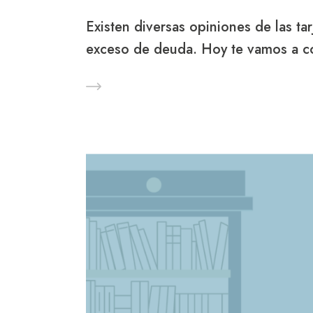
Existen diversas opiniones de las tar
exceso de deuda. Hoy te vamos a co