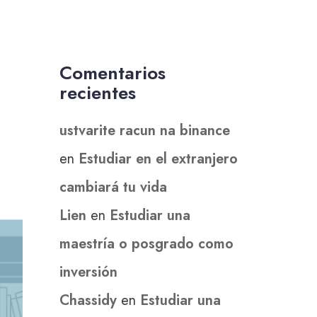
Comentarios
recientes
ustvarite racun na binance
en
Estudiar en el extranjero
cambiará tu vida
Lien
en
Estudiar una
maestría o posgrado como
inversión
Chassidy
en
Estudiar una