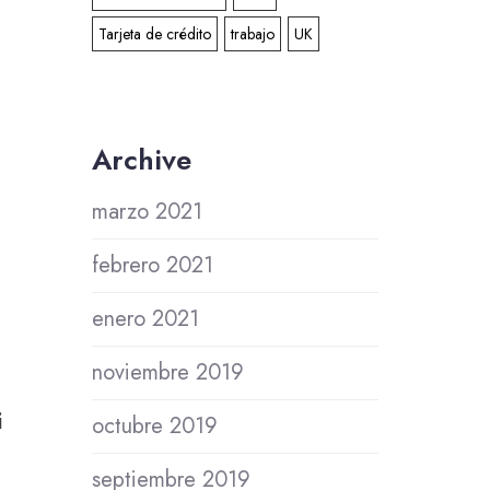
Tarjeta de crédito
trabajo
UK
Archive
marzo 2021
febrero 2021
enero 2021
noviembre 2019
i
octubre 2019
septiembre 2019