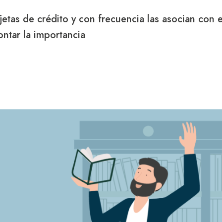
jetas de crédito y con frecuencia las asocian con e
ntar la importancia