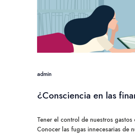
admin
¿Consciencia en las fin
Tener el control de nuestros gastos 
Conocer las fugas innecesarias de n