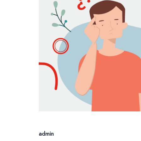
admin