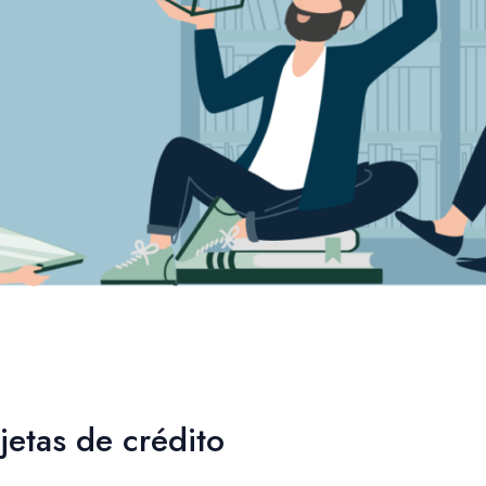
jetas de crédito