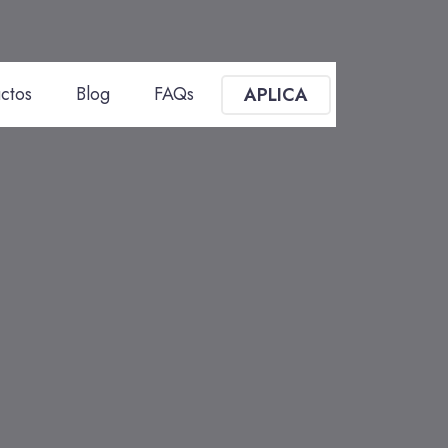
ctos
Blog
FAQs
APLICA