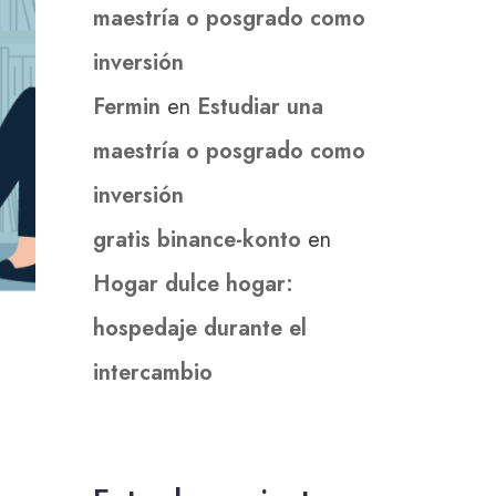
maestría o posgrado como
inversión
Fermin
en
Estudiar una
maestría o posgrado como
inversión
gratis binance-konto
en
Hogar dulce hogar:
hospedaje durante el
intercambio