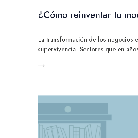
¿Cómo reinventar tu mo
La transformación de los negocios en
supervivencia. Sectores que en añ