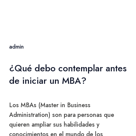
admin
¿Qué debo contemplar antes
de iniciar un MBA?
Los MBAs (Master in Business
Administration) son para personas que
quieren ampliar sus habilidades y
conocimientos en el mundo de los