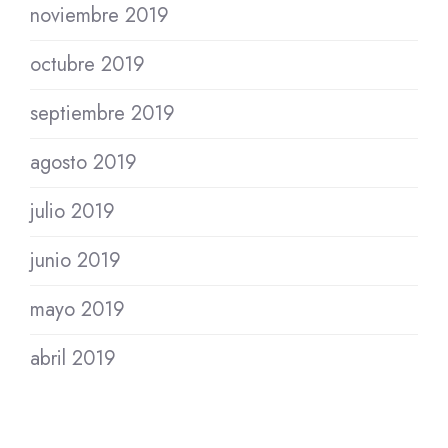
noviembre 2019
octubre 2019
septiembre 2019
agosto 2019
julio 2019
junio 2019
mayo 2019
abril 2019