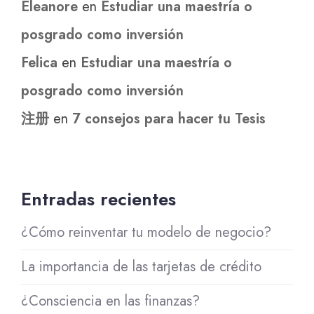
Eleanore
en
Estudiar una maestría o
posgrado como inversión
Felica
en
Estudiar una maestría o
posgrado como inversión
注册
en
7 consejos para hacer tu Tesis
Entradas recientes
¿Cómo reinventar tu modelo de negocio?
La importancia de las tarjetas de crédito
¿Consciencia en las finanzas?