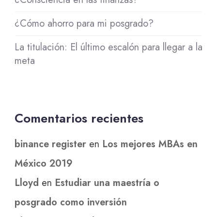
¿Cómo ahorro para mi posgrado?
La titulación: El último escalón para llegar a la
meta
Comentarios recientes
binance register
en
Los mejores MBAs en
México 2019
Lloyd
en
Estudiar una maestría o
posgrado como inversión