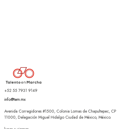
+52 55 7931 9149
info@tem.mx
Avenida Corregidores #1500, Colonia Lomas de Chapultepec, CP
11000, Delegación Miguel Hidalgo Ciudad de México, México.