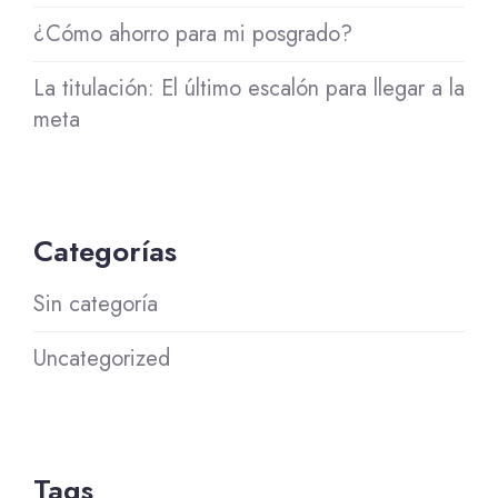
¿Cómo ahorro para mi posgrado?
La titulación: El último escalón para llegar a la
meta
Categorías
Sin categoría
Uncategorized
Tags