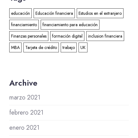
educación
Educación financiera
Estudios en el extranjero
financiamiento
financiamiento para educación
Finanzas personales
formación digital
inclusion financiera
MBA
Tarjeta de crédito
trabajo
UK
Archive
marzo 2021
febrero 2021
enero 2021