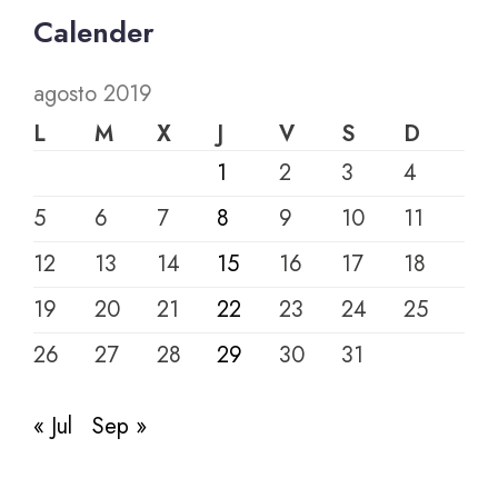
Calender
agosto 2019
L
M
X
J
V
S
D
1
2
3
4
5
6
7
8
9
10
11
12
13
14
15
16
17
18
19
20
21
22
23
24
25
26
27
28
29
30
31
« Jul
Sep »