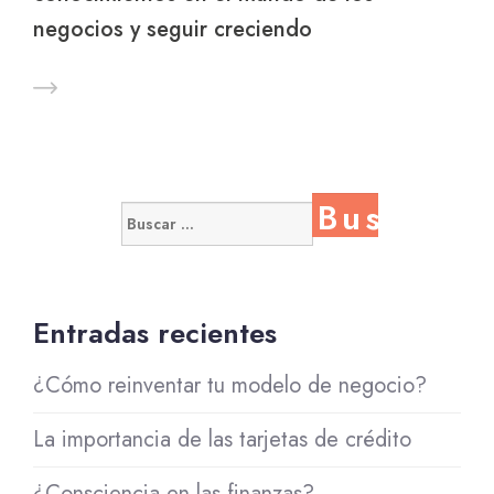
negocios y seguir creciendo
Buscar:
Entradas recientes
¿Cómo reinventar tu modelo de negocio?
La importancia de las tarjetas de crédito
¿Consciencia en las finanzas?