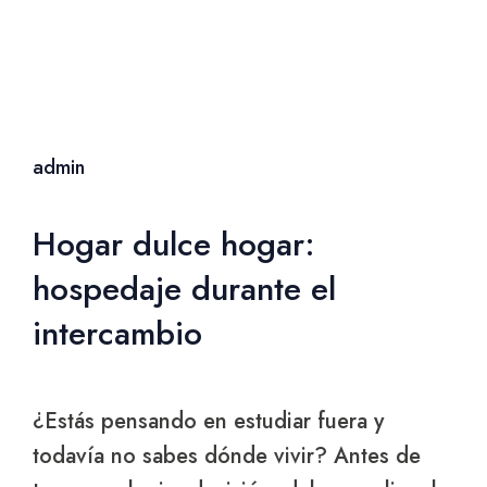
admin
Hogar dulce hogar:
hospedaje durante el
intercambio
¿Estás pensando en estudiar fuera y
todavía no sabes dónde vivir? Antes de