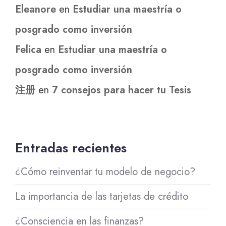
Eleanore
en
Estudiar una maestría o
posgrado como inversión
Felica
en
Estudiar una maestría o
posgrado como inversión
注册
en
7 consejos para hacer tu Tesis
Entradas recientes
¿Cómo reinventar tu modelo de negocio?
La importancia de las tarjetas de crédito
¿Consciencia en las finanzas?