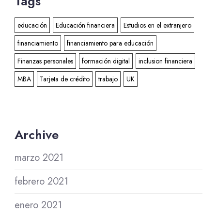
Tags
educación
Educación financiera
Estudios en el extranjero
financiamiento
financiamiento para educación
Finanzas personales
formación digital
inclusion financiera
MBA
Tarjeta de crédito
trabajo
UK
Archive
marzo 2021
febrero 2021
enero 2021