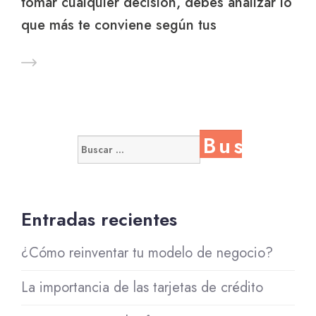
tomar cualquier decisión, debes analizar lo
que más te conviene según tus
Buscar:
Entradas recientes
¿Cómo reinventar tu modelo de negocio?
La importancia de las tarjetas de crédito