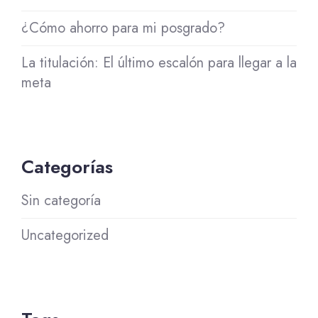
¿Cómo ahorro para mi posgrado?
La titulación: El último escalón para llegar a la
meta
Categorías
Sin categoría
Uncategorized