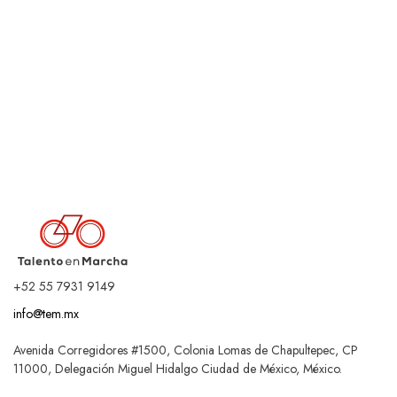
+52 55 7931 9149
info@tem.mx
Avenida Corregidores #1500, Colonia Lomas de Chapultepec, CP
11000, Delegación Miguel Hidalgo Ciudad de México, México.