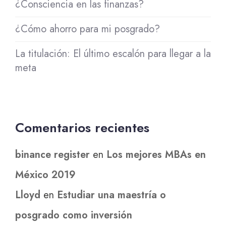
¿Consciencia en las finanzas?
¿Cómo ahorro para mi posgrado?
La titulación: El último escalón para llegar a la
meta
Comentarios recientes
binance register
en
Los mejores MBAs en
México 2019
Lloyd
en
Estudiar una maestría o
posgrado como inversión