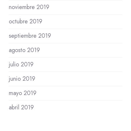
noviembre 2019
octubre 2019
septiembre 2019
agosto 2019
julio 2019
junio 2019
mayo 2019
abril 2019